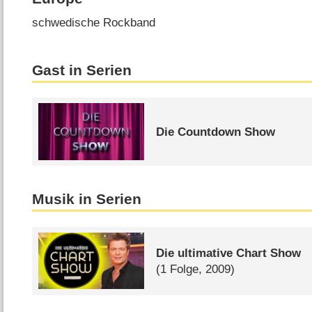
schwedische Rockband
Gast in Serien
Die Countdown Show
Musik in Serien
Die ultimative Chart Show
(1 Folge, 2009)