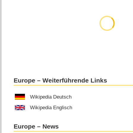
Europe – Weiterführende Links
Wikipedia Deutsch
Wikipedia Englisch
Europe – News