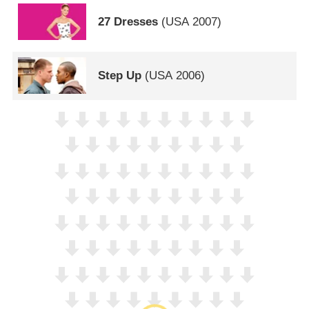
27 Dresses
(
USA
2007)
Step Up
(
USA
2006)