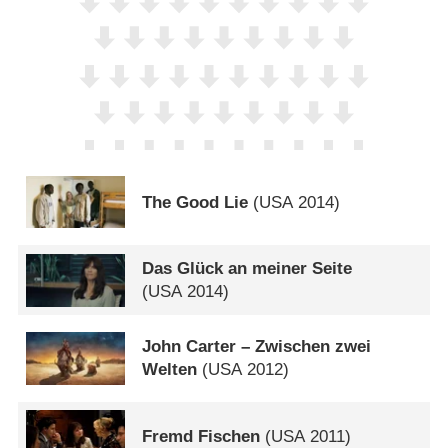
The Good Lie
(
USA
2014)
Das Glück an meiner Seite
(
USA
2014)
John Carter – Zwischen zwei
Welten
(
USA
2012)
Fremd Fischen
(
USA
2011)