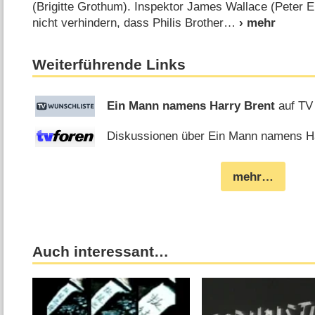
(Brigitte Grothum). Inspektor James Wallace (Peter Eh
nicht verhindern, dass Philis Brother
Weiterführende Links
Ein Mann namens Harry Brent
auf TV
Diskussionen über Ein Mann namens Har
mehr…
Auch interessant…