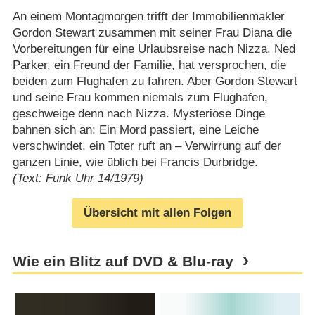
An einem Montagmorgen trifft der Immobilienmakler
Gordon Stewart zusammen mit seiner Frau Diana die
Vorbereitungen für eine Urlaubsreise nach Nizza. Ned
Parker, ein Freund der Familie, hat versprochen, die
beiden zum Flughafen zu fahren. Aber Gordon Stewart
und seine Frau kommen niemals zum Flughafen,
geschweige denn nach Nizza. Mysteriöse Dinge
bahnen sich an: Ein Mord passiert, eine Leiche
verschwindet, ein Toter ruft an – Verwirrung auf der
ganzen Linie, wie üblich bei Francis Durbridge.
(Text: Funk Uhr 14/1979)
Übersicht mit allen Folgen
Wie ein Blitz auf DVD & Blu-ray