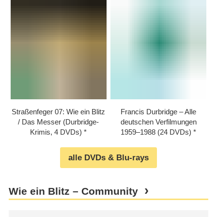
Straßenfeger 07: Wie ein Blitz
Francis Durbridge – Alle
/​​ Das Messer (Durbridge-
deutschen Verfilmungen
Krimis, 4 DVDs)
1959⁠–⁠1988 (24 DVDs)
alle DVDs & Blu-rays
Wie ein Blitz – Community