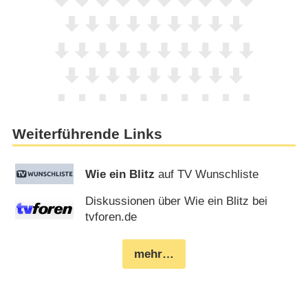
Weiterführende Links
Wie ein Blitz
auf TV Wunschliste
Diskussionen über Wie ein Blitz bei
tvforen.de
mehr…