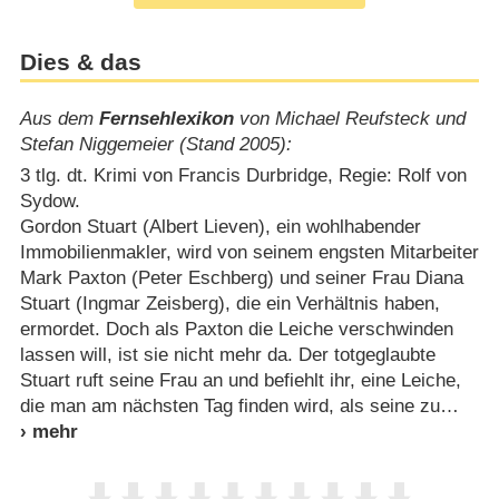
Dies & das
Aus dem
Fernsehlexikon
von Michael Reufsteck und
Stefan Niggemeier (Stand 2005):
3 tlg. dt. Krimi von Francis Durbridge, Regie: Rolf von
Sydow.
Gordon Stuart (Albert Lieven), ein wohlhabender
Immobilienmakler, wird von seinem engsten Mitarbeiter
Mark Paxton (Peter Eschberg) und seiner Frau Diana
Stuart (Ingmar Zeisberg), die ein Verhältnis haben,
ermordet. Doch als Paxton die Leiche verschwinden
lassen will, ist sie nicht mehr da. Der totgeglaubte
Stuart ruft seine Frau an und befiehlt ihr, eine Leiche,
die man am nächsten Tag finden wird, als seine zu