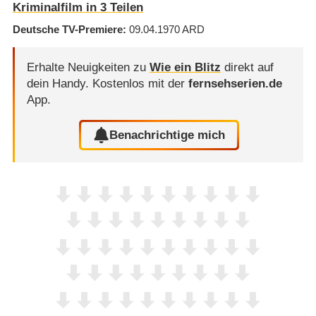
Kriminalfilm in 3 Teilen
Deutsche TV-Premiere
09.04.1970
ARD
Erhalte Neuigkeiten zu
Wie ein Blitz
direkt auf
dein Handy.
Kostenlos mit der
fernsehserien.de
App.
Benachrichtige mich