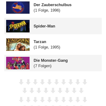
Der Zauberschulbus
(1 Folge, 1996)
Spider-Man
Tarzan
(1 Folge, 1995)
Die Monster-Gang
(7 Folgen)