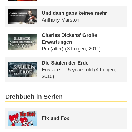
Und dann gabs keines mehr
Anthony Marston
Charles Dickens’ Große
Erwartungen
Pip (älter)
(3 Folgen, 2011)
Die Säulen der Erde
Eustace – 15 years old
(4 Folgen,
2010)
Drehbuch in Serien
Fix und Foxi