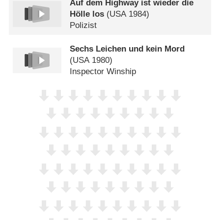
Auf dem Highway ist wieder die
Hölle los
(
USA
1984)
Polizist
Sechs Leichen und kein Mord
(
USA
1980)
Inspector Winship