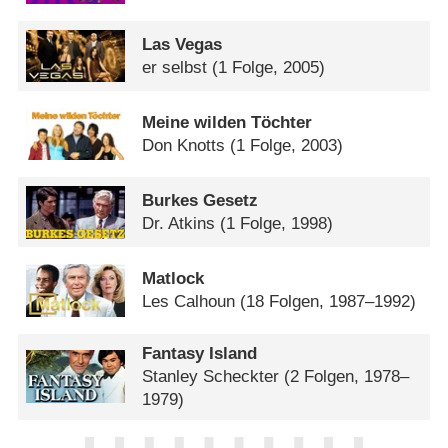
Las Vegas
er selbst
(1 Folge, 2005)
Meine wilden Töchter
Don Knotts
(1 Folge, 2003)
Burkes Gesetz
Dr. Atkins
(1 Folge, 1998)
Matlock
Les Calhoun
(18 Folgen, 1987–1992)
Fantasy Island
Stanley Scheckter
(2 Folgen, 1978–
1979)