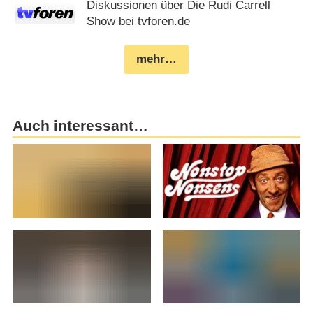
Diskussionen über Die Rudi Carrell
Show bei tvforen.de
mehr…
Auch interessant…