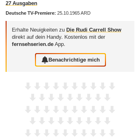
27 Ausgaben
Deutsche TV-Premiere
25.10.1965
ARD
Erhalte Neuigkeiten zu
Die Rudi Carrell Show
direkt auf dein Handy.
Kostenlos mit der
fernsehserien.de
App.
Benachrichtige mich