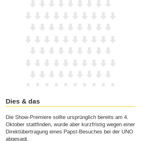
Dies & das
Die Show-Premiere sollte ursprünglich bereits am 4.
Oktober stattfinden, wurde aber kurzfristig wegen einer
Direktübertragung eines Papst-Besuches bei der UNO
abgesagt.