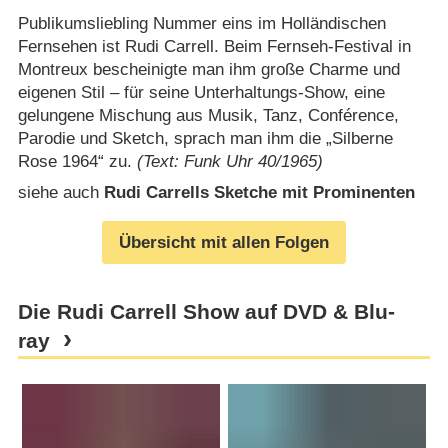
Publikumsliebling Nummer eins im Holländischen
Fernsehen ist Rudi Carrell. Beim Fernseh-Festival in
Montreux bescheinigte man ihm große Charme und
eigenen Stil – für seine Unterhaltungs-Show, eine
gelungene Mischung aus Musik, Tanz, Conférence,
Parodie und Sketch, sprach man ihm die „Silberne
Rose 1964“ zu.
(Text: Funk Uhr 40/1965)
siehe auch
Rudi Carrells Sketche mit Prominenten
Übersicht mit allen Folgen
Die Rudi Carrell Show auf DVD & Blu-
ray