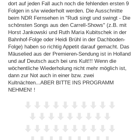
dort auf jeden Fall auch noch die fehlenden ersten 9
Folgen in s/w wiederholt werden. Die Ausschnitte
beim NDR Fernsehen in "Rudi singt und swingt - Die
schönsten Songs aus den Carrell-Shows" (z.B. mit
Horst Jankowski und Ruth Maria Kubitschek in der
Bahnhof-Folge oder Heidi Brühl in der Dachboden-
Folge) haben so richtig Appetit darauf gemacht. Das
Mäuselied aus der Premieren-Sendung ist in Holland
und auf Deutsch auch bei uns Kult!!! Wenn die
wöchentliche Wiederholung nicht mehr möglich ist,
dann zur Not auch in einer bzw. zwei
Kultnächten...ABER BITTE INS PROGRAMM
NEHMEN! !