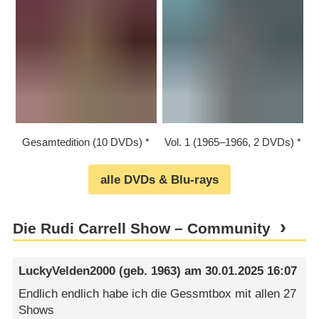
Gesamtedition (10 DVDs)
Vol. 1 (1965⁠–⁠1966, 2 DVDs)
alle DVDs & Blu-rays
Die Rudi Carrell Show – Community
LuckyVelden2000
(geb. 1963) am
30.01.2025 16:07
Endlich endlich habe ich die Gessmtbox mit allen 27
Shows