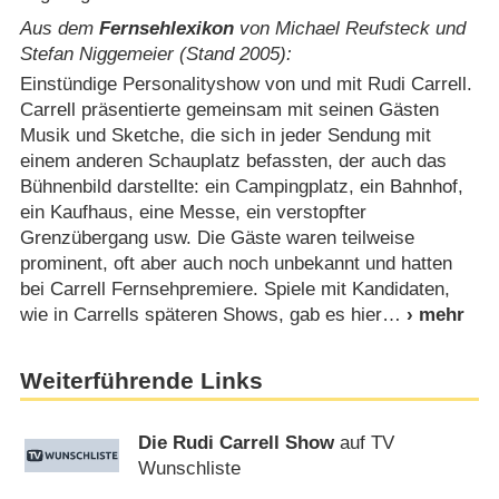
Aus dem
Fernsehlexikon
von Michael Reufsteck und
Stefan Niggemeier (Stand 2005):
Einstündige Personalityshow von und mit Rudi Carrell.
Carrell präsentierte gemeinsam mit seinen Gästen
Musik und Sketche, die sich in jeder Sendung mit
einem anderen Schauplatz befassten, der auch das
Bühnenbild darstellte: ein Campingplatz, ein Bahnhof,
ein Kaufhaus, eine Messe, ein verstopfter
Grenzübergang usw. Die Gäste waren teilweise
prominent, oft aber auch noch unbekannt und hatten
bei Carrell Fernsehpremiere. Spiele mit Kandidaten,
wie in Carrells späteren Shows, gab es hier
Weiterführende Links
Die Rudi Carrell Show
auf TV
Wunschliste