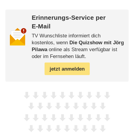
Erinnerungs-Service per
E-Mail
TV Wunschliste informiert dich
kostenlos, wenn
Die Quizshow mit Jörg
Pilawa
online als Stream verfügbar ist
oder im Fernsehen läuft.
jetzt anmelden