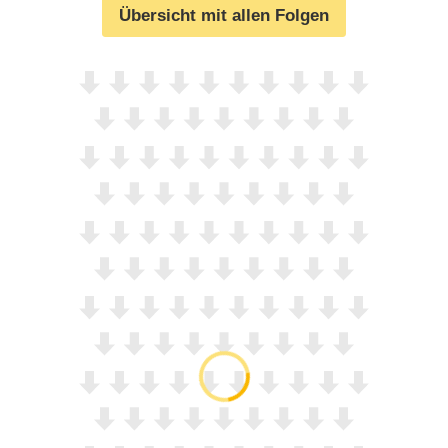
Übersicht mit allen Folgen