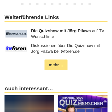
Weiterführende Links
Die Quizshow mit Jörg Pilawa
auf TV
Wunschliste
Diskussionen über Die Quizshow mit
Jörg Pilawa bei tvforen.de
mehr…
Auch interessant…