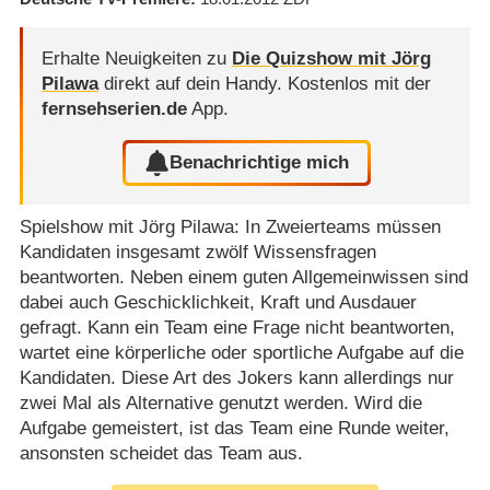
Erhalte Neuigkeiten zu
Die Quizshow mit Jörg
Pilawa
direkt auf dein Handy.
Kostenlos mit der
fernsehserien.de
App.
Benachrichtige mich
Spielshow mit Jörg Pilawa: In Zweierteams müssen
Kandidaten insgesamt zwölf Wissensfragen
beantworten. Neben einem guten Allgemeinwissen sind
dabei auch Geschicklichkeit, Kraft und Ausdauer
gefragt. Kann ein Team eine Frage nicht beantworten,
wartet eine körperliche oder sportliche Aufgabe auf die
Kandidaten. Diese Art des Jokers kann allerdings nur
zwei Mal als Alternative genutzt werden. Wird die
Aufgabe gemeistert, ist das Team eine Runde weiter,
ansonsten scheidet das Team aus.