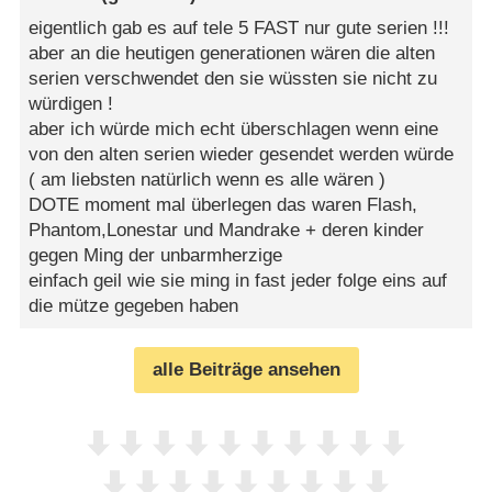
eigentlich gab es auf tele 5 FAST nur gute serien !!!
aber an die heutigen generationen wären die alten
serien verschwendet den sie wüssten sie nicht zu
würdigen !
aber ich würde mich echt überschlagen wenn eine
von den alten serien wieder gesendet werden würde
( am liebsten natürlich wenn es alle wären )
DOTE moment mal überlegen das waren Flash,
Phantom,Lonestar und Mandrake + deren kinder
gegen Ming der unbarmherzige
einfach geil wie sie ming in fast jeder folge eins auf
die mütze gegeben haben
alle Beiträge ansehen