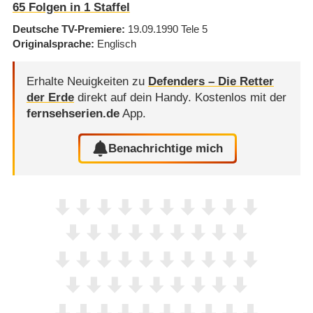
65
Folgen in
1
Staffel
Deutsche TV-Premiere
19.09.1990
Tele 5
Originalsprache
Englisch
Erhalte Neuigkeiten zu
Defenders – Die Retter
der Erde
direkt auf dein Handy.
Kostenlos mit der
fernsehserien.de
App.
Benachrichtige mich