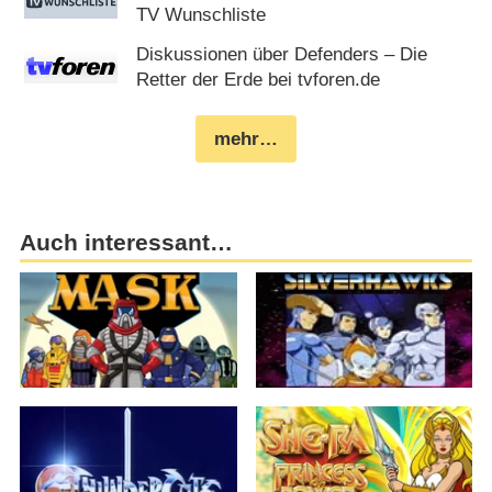
TV Wunschliste
Diskussionen über Defenders – Die
Retter der Erde bei tvforen.de
mehr…
Auch interessant…