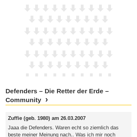
Defenders – Die Retter der Erde –
Community
Zuffie
(geb. 1980) am
26.03.2007
Jaaa die Defenders. Waren echt so ziemlich das
beste meiner Meinung nach.. Was ich mir noch