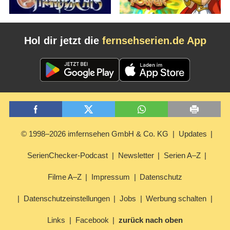
Hol dir jetzt die
fernsehserien.de App
© 1998–2026 imfernsehen GmbH & Co. KG
Updates
SerienChecker-Podcast
Newsletter
Serien A–Z
Filme A–Z
Impressum
Datenschutz
Datenschutzeinstellungen
Jobs
Werbung schalten
Links
Facebook
zurück nach oben