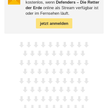
kostenlos, wenn
Defenders – Die Retter
der Erde
online als Stream verfügbar ist
oder im Fernsehen läuft.
jetzt anmelden