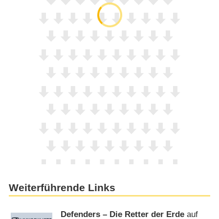
Weiterführende Links
Defenders – Die Retter der Erde
auf