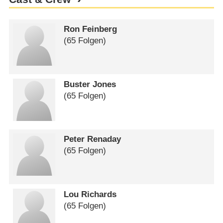
Ron Feinberg
(65 Folgen)
Buster Jones
(65 Folgen)
Peter Renaday
(65 Folgen)
Lou Richards
(65 Folgen)