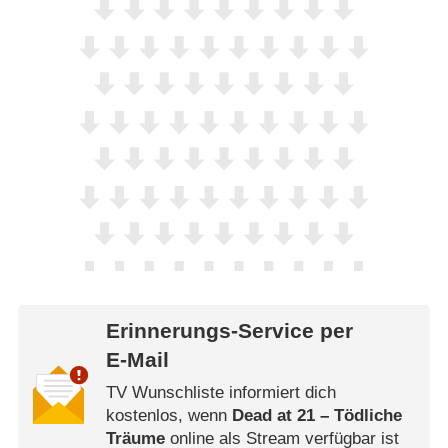
Erinnerungs-Service per
E-Mail
TV Wunschliste informiert dich
kostenlos, wenn
Dead at 21 – Tödliche
Träume
online als Stream verfügbar ist