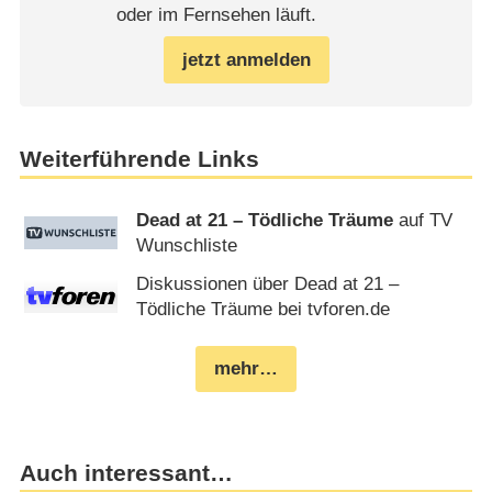
oder im Fernsehen läuft.
jetzt anmelden
Weiterführende Links
Dead at 21 – Tödliche Träume
auf TV
Wunschliste
Diskussionen über Dead at 21 –
Tödliche Träume bei tvforen.de
mehr…
Auch interessant…