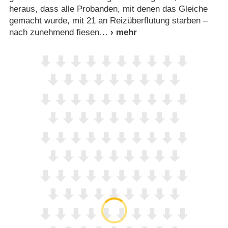
heraus, dass alle Probanden, mit denen das Gleiche
gemacht wurde, mit 21 an Reizüberflutung starben –
nach zunehmend fiesen