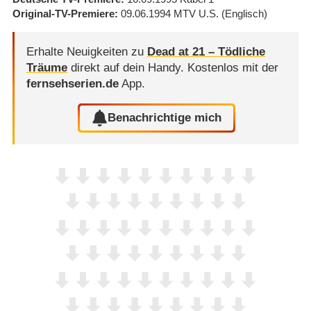
Original-TV-Premiere
09.06.1994
MTV U.S.
(Englisch)
Erhalte Neuigkeiten zu
Dead at 21 – Tödliche
Träume
direkt auf dein Handy.
Kostenlos mit der
fernsehserien.de
App.
Benachrichtige mich