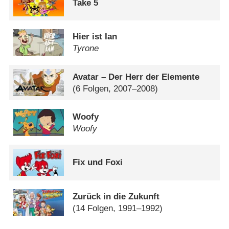
Take 5
Hier ist Ian
Tyrone
Avatar – Der Herr der Elemente
(6 Folgen, 2007–2008)
Woofy
Woofy
Fix und Foxi
Zurück in die Zukunft
(14 Folgen, 1991–1992)