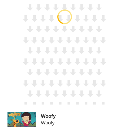
Woofy
Woofy