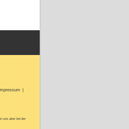
Impressum
zt uns aber bei der