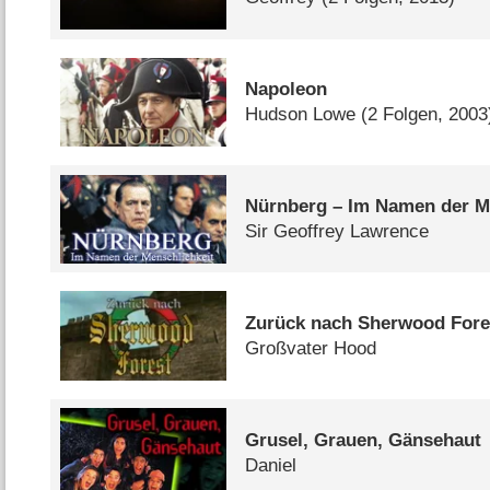
Napoleon
Hudson Lowe
(2 Folgen, 2003
Nürnberg – Im Namen der M
Sir Geoffrey Lawrence
Zurück nach Sherwood Fore
Großvater Hood
Grusel, Grauen, Gänsehaut
Daniel