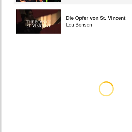
Die Opfer von St. Vincent
Lou Benson