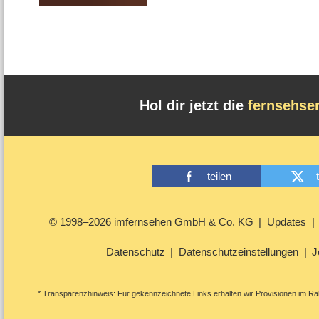
Hol dir jetzt die
fernsehse
teilen
© 1998–2026 imfernsehen GmbH & Co. KG
Updates
Datenschutz
Datenschutzeinstellungen
J
* Transparenzhinweis: Für gekennzeichnete Links erhalten wir Provisionen im Rah