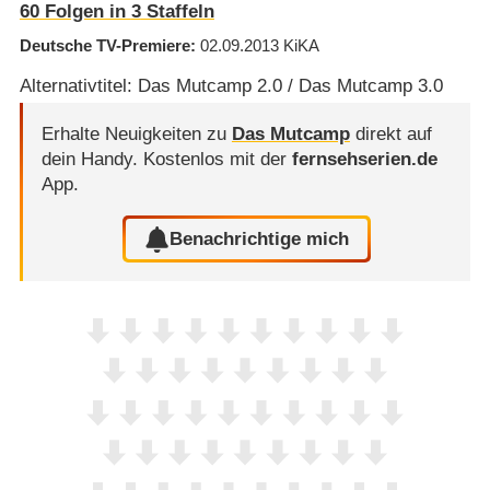
60
Folgen in
3
Staffeln
Deutsche TV-Premiere
02.09.2013
KiKA
Alternativtitel: Das Mutcamp 2.0 / Das Mutcamp 3.0
Erhalte Neuigkeiten zu
Das Mutcamp
direkt auf
dein Handy.
Kostenlos mit der
fernsehserien.de
App.
Benachrichtige mich