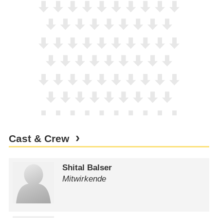
Cast & Crew
Shital Balser
Mitwirkende