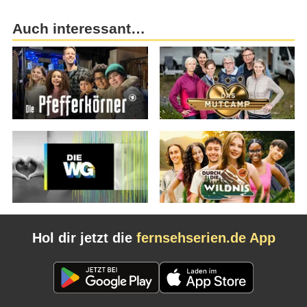
Auch interessant…
Hol dir jetzt die
fernsehserien.de App