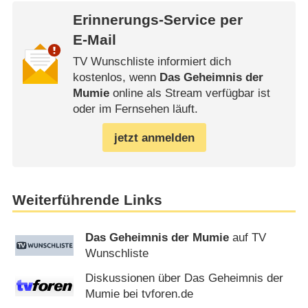
Erinnerungs-Service per
E-Mail
TV Wunschliste informiert dich
kostenlos, wenn
Das Geheimnis der
Mumie
online als Stream verfügbar ist
oder im Fernsehen läuft.
jetzt anmelden
Weiterführende Links
Das Geheimnis der Mumie
auf TV
Wunschliste
Diskussionen über Das Geheimnis der
Mumie bei tvforen.de