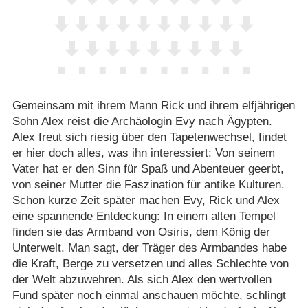
Gemeinsam mit ihrem Mann Rick und ihrem elfjährigen
Sohn Alex reist die Archäologin Evy nach Ägypten.
Alex freut sich riesig über den Tapetenwechsel, findet
er hier doch alles, was ihn interessiert: Von seinem
Vater hat er den Sinn für Spaß und Abenteuer geerbt,
von seiner Mutter die Faszination für antike Kulturen.
Schon kurze Zeit später machen Evy, Rick und Alex
eine spannende Entdeckung: In einem alten Tempel
finden sie das Armband von Osiris, dem König der
Unterwelt. Man sagt, der Träger des Armbandes habe
die Kraft, Berge zu versetzen und alles Schlechte von
der Welt abzuwehren. Als sich Alex den wertvollen
Fund später noch einmal anschauen möchte, schlingt