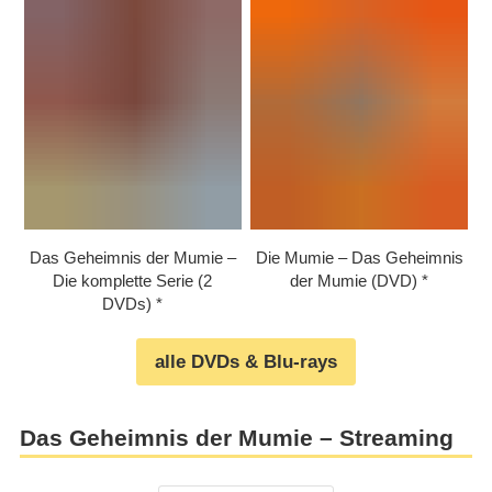
Das Geheimnis der Mumie –
Die Mumie – Das Geheimnis
Die komplette Serie (2
der Mumie (DVD)
DVDs)
alle DVDs & Blu-rays
Das Geheimnis der Mumie – Streaming