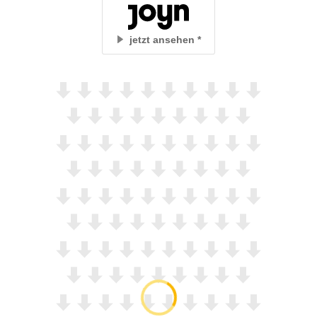
jetzt ansehen