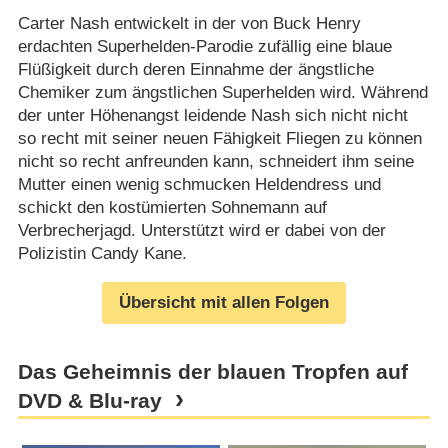
Carter Nash entwickelt in der von Buck Henry
erdachten Superhelden-Parodie zufällig eine blaue
Flüßigkeit durch deren Einnahme der ängstliche
Chemiker zum ängstlichen Superhelden wird. Während
der unter Höhenangst leidende Nash sich nicht nicht
so recht mit seiner neuen Fähigkeit Fliegen zu können
nicht so recht anfreunden kann, schneidert ihm seine
Mutter einen wenig schmucken Heldendress und
schickt den kostümierten Sohnemann auf
Verbrecherjagd. Unterstützt wird er dabei von der
Polizistin Candy Kane.
Übersicht mit allen Folgen
Das Geheimnis der blauen Tropfen auf
DVD & Blu-ray