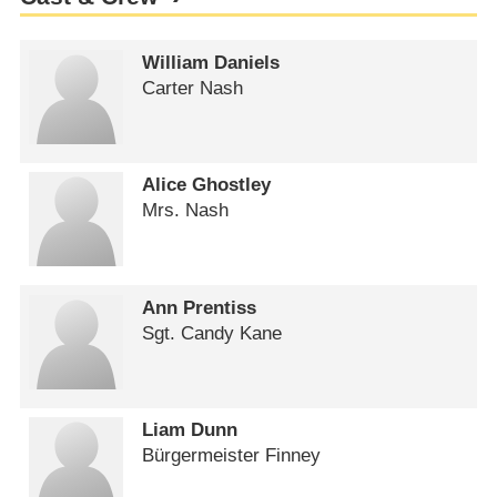
William Daniels
Carter Nash
Alice Ghostley
Mrs. Nash
Ann Prentiss
Sgt. Candy Kane
Liam Dunn
Bürgermeister Finney