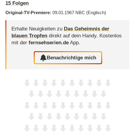
15
Folgen
Original-TV-Premiere
09.01.1967
NBC
(Englisch)
Erhalte Neuigkeiten zu
Das Geheimnis der
blauen Tropfen
direkt auf dein Handy.
Kostenlos
mit der
fernsehserien.de
App.
Benachrichtige mich