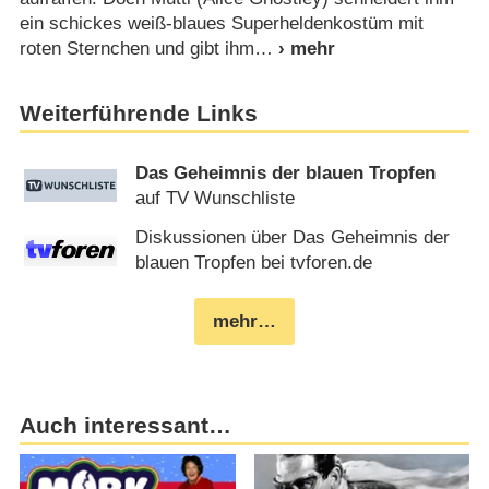
ein schickes weiß-blaues Superheldenkostüm mit
roten Sternchen und gibt ihm
Weiterführende Links
Das Geheimnis der blauen Tropfen
auf TV Wunschliste
Diskussionen über Das Geheimnis der
blauen Tropfen bei tvforen.de
mehr…
Auch interessant…