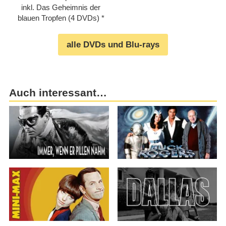
inkl. Das Geheimnis der
blauen Tropfen (4 DVDs)
alle DVDs und Blu-rays
Auch interessant…