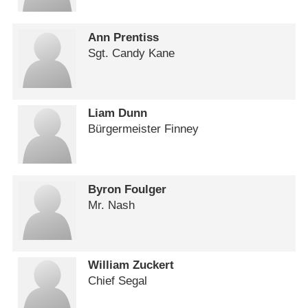
Ann Prentiss
Sgt. Candy Kane
Liam Dunn
Bürgermeister Finney
Byron Foulger
Mr. Nash
William Zuckert
Chief Segal