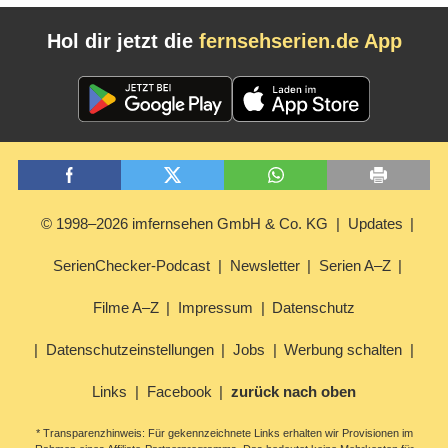
Hol dir jetzt die
fernsehserien.de App
© 1998–2026 imfernsehen GmbH & Co. KG
Updates
SerienChecker-Podcast
Newsletter
Serien A–Z
Filme A–Z
Impressum
Datenschutz
Datenschutzeinstellungen
Jobs
Werbung schalten
Links
Facebook
zurück nach oben
* Transparenzhinweis: Für gekennzeichnete Links erhalten wir Provisionen im