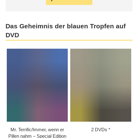
Das Geheimnis der blauen Tropfen auf
DVD
Mr. Terrific/​Immer, wenn er
2 DVDs
Pillen nahm – Special Edition