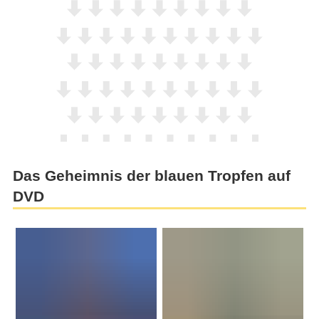
Das Geheimnis der blauen Tropfen auf
DVD