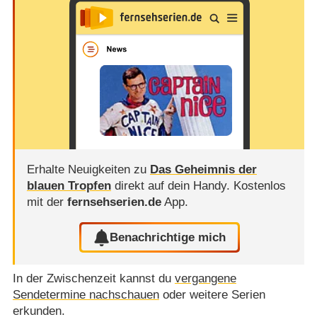
Erhalte Neuigkeiten zu
Das Geheimnis der
blauen Tropfen
direkt auf dein Handy.
Kostenlos
mit der
fernsehserien.de
App.
Benachrichtige mich
In der Zwischenzeit kannst du
vergangene
Sendetermine nachschauen
oder weitere Serien
erkunden.