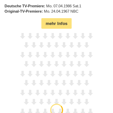
Deutsche TV-Premiere
Mo. 07.04.1986
Sat.1
Original-TV-Premiere
Mo. 24.04.1967
NBC
mehr Infos