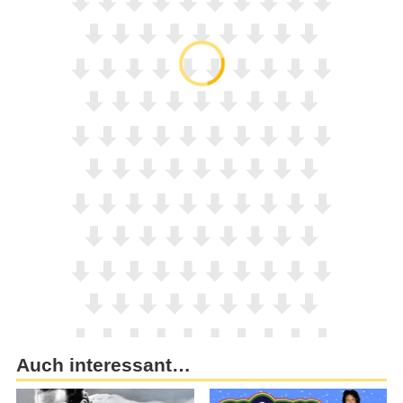
Auch interessant…