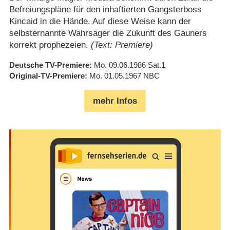
Befreiungspläne für den inhaftierten Gangsterboss
Kincaid in die Hände. Auf diese Weise kann der
selbsternannte Wahrsager die Zukunft des Gauners
korrekt prophezeien.
(Text: Premiere)
Deutsche TV-Premiere
Mo. 09.06.1986
Sat.1
Original-TV-Premiere
Mo. 01.05.1967
NBC
mehr Infos