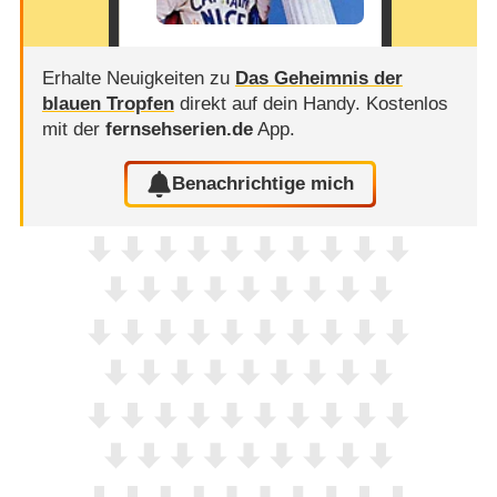
Erhalte Neuigkeiten zu
Das Geheimnis der
blauen Tropfen
direkt auf dein Handy.
Kostenlos
mit der
fernsehserien.de
App.
Benachrichtige mich