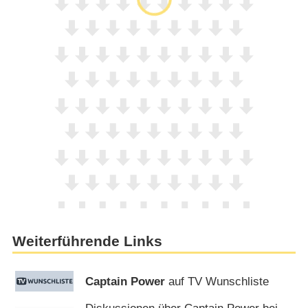
Weiterführende Links
Captain Power
auf TV Wunschliste