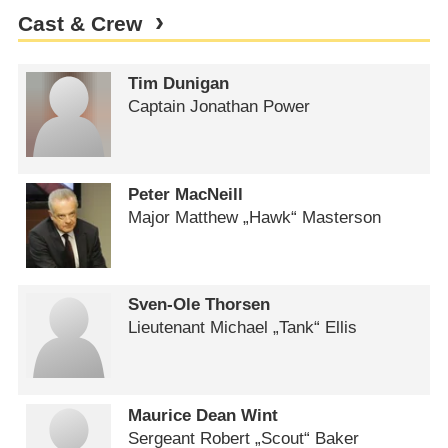
Cast & Crew
Tim Dunigan
Captain Jonathan Power
Peter MacNeill
Major Matthew „Hawk“ Masterson
Sven-Ole Thorsen
Lieutenant Michael „Tank“ Ellis
Maurice Dean Wint
Sergeant Robert „Scout“ Baker