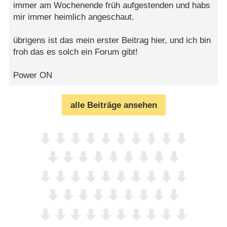
immer am Wochenende früh aufgestenden und habs
mir immer heimlich angeschaut.
übrigens ist das mein erster Beitrag hier, und ich bin
froh das es solch ein Forum gibt!
Power ON
alle Beiträge ansehen