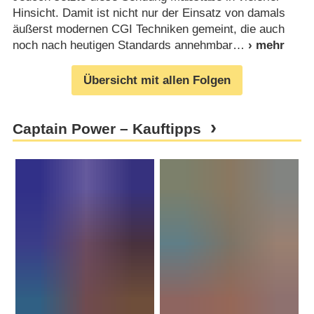
Hinsicht. Damit ist nicht nur der Einsatz von damals
äußerst modernen CGI Techniken gemeint, die auch
noch nach heutigen Standards annehmbar
Übersicht mit allen Folgen
Captain Power – Kauftipps