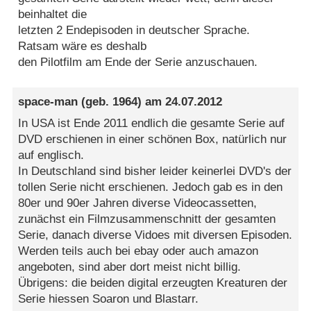
beinhaltet die
letzten 2 Endepisoden in deutscher Sprache.
Ratsam wäre es deshalb
den Pilotfilm am Ende der Serie anzuschauen.
space-man
(geb. 1964) am
24.07.2012
In USA ist Ende 2011 endlich die gesamte Serie auf
DVD erschienen in einer schönen Box, natürlich nur
auf englisch.
In Deutschland sind bisher leider keinerlei DVD's der
tollen Serie nicht erschienen. Jedoch gab es in den
80er und 90er Jahren diverse Videocassetten,
zunächst ein Filmzusammenschnitt der gesamten
Serie, danach diverse Vidoes mit diversen Episoden.
Werden teils auch bei ebay oder auch amazon
angeboten, sind aber dort meist nicht billig.
Übrigens: die beiden digital erzeugten Kreaturen der
Serie hiessen Soaron und Blastarr.