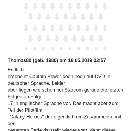
Thomas80
(geb. 1980) am
18.05.2019 02:57
Endlich
erscheint Captain Power doch noch auf DVD in
deutscher Sprache. Leider
aber liegen wie schon bei Starcom gerade die letzten
Folgen ab Folge
17 in englischer Sprache vor. Das macht aber zum
Teil der Pilotfilm
"Galaxy Heroes" der eigentlich ein Zusammenschnitt
der
gesamten Serie darstellt wieder wett, denn dieser