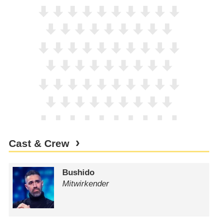
Cast & Crew
Bushido
Mitwirkender