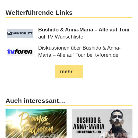
Weiterführende Links
Bushido & Anna-Maria – Alle auf Tour
auf TV Wunschliste
Diskussionen über Bushido & Anna-
Maria – Alle auf Tour bei tvforen.de
mehr…
Auch interessant…