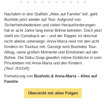
Nachdem in drei Staffeln „Alles auf Familie“ lief, geht
Bushido jetzt wieder auf Tour. Aufgrund von
Sicherheitsbedenken und vielen Herausforderungen
hat er acht Jahre lang keine Bühne betreten. Doch jetzt
steht ein Comeback an – und der Rapper ist diesmal
nicht alleine unterwegs: Anna-Maria reist mit den acht
Kindern im Tourbus mit. Gezeigt wird Bushidos Tour-
Alltag, seine großen Momente und Emotionen auf der
Bühne. Die Doku-Soap gewährt intime Einblicke in sein
Privatleben mit Anna-Maria und den Kindern.
(Text: RS/GR)
Fortsetzung von
Bushido & Anna-Maria – Alles auf
Familie
Übersicht mit allen Folgen