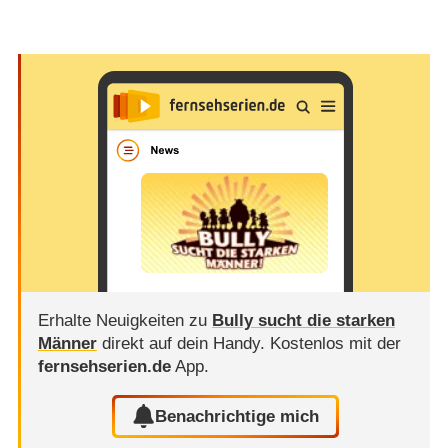
Erhalte Neuigkeiten zu
Bully sucht die starken
Männer
direkt auf dein Handy.
Kostenlos mit der
fernsehserien.de
App.
Benachrichtige mich