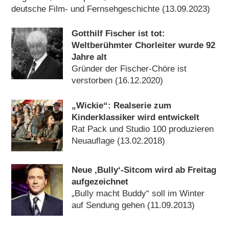
deutsche Film- und Fernsehgeschichte (13.09.2023)
Gotthilf Fischer ist tot:
Weltberühmter Chorleiter wurde 92
Jahre alt
Gründer der Fischer-Chöre ist
verstorben (16.12.2020)
„Wickie“: Realserie zum
Kinderklassiker wird entwickelt
Rat Pack und Studio 100 produzieren
Neuauflage (13.02.2018)
Neue ‚Bully‘-Sitcom wird ab Freitag
aufgezeichnet
„Bully macht Buddy“ soll im Winter
auf Sendung gehen (11.09.2013)