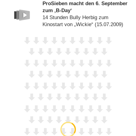
ProSieben macht den 6. September
zum ‚B-Day‘
14 Stunden Bully Herbig zum
Kinostart von „Wickie“ (15.07.2009)