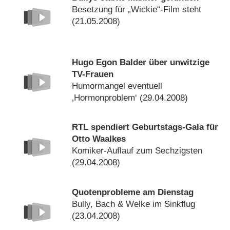
Besetzung für „Wickie“-Film steht
(21.05.2008)
Hugo Egon Balder über unwitzige
TV-Frauen
Humormangel eventuell
‚Hormonproblem‘ (29.04.2008)
RTL spendiert Geburtstags-Gala für
Otto Waalkes
Komiker-Auflauf zum Sechzigsten
(29.04.2008)
Quotenprobleme am Dienstag
Bully, Bach & Welke im Sinkflug
(23.04.2008)