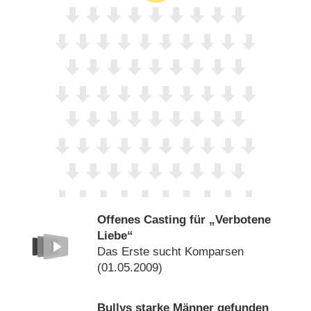
Offenes Casting für „Verbotene
Liebe“
Das Erste sucht Komparsen
(01.05.2009)
Bullys starke Männer gefunden