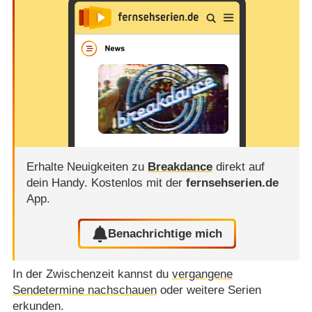
Erhalte Neuigkeiten zu
Breakdance
direkt auf
dein Handy.
Kostenlos mit der
fernsehserien.de
App.
Benachrichtige mich
In der Zwischenzeit kannst du
vergangene
Sendetermine nachschauen
oder weitere Serien
erkunden.