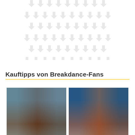
Kauftipps von Breakdance-Fans