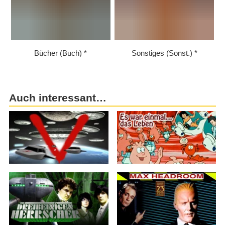
Bücher (Buch)
Sonstiges (Sonst.)
Auch interessant…