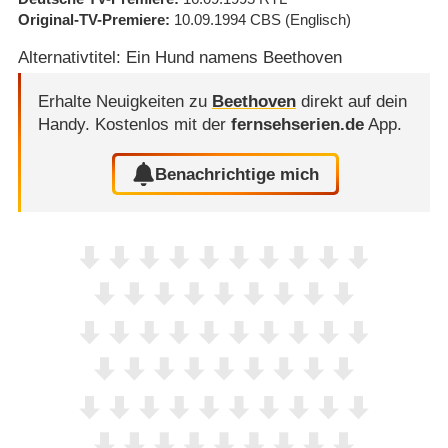
Original-TV-Premiere
10.09.1994
CBS
(Englisch)
Alternativtitel: Ein Hund namens Beethoven
Erhalte Neuigkeiten zu
Beethoven
direkt auf dein
Handy.
Kostenlos mit der
fernsehserien.de
App.
Benachrichtige mich