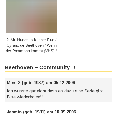
2: Mr. Huggs tollkühner Flug /​​
Cyrano de Beethoven /​​ Wenn
der Postmann kommt (VHS)
Beethoven – Community
Miss X
(geb. 1987) am
05.12.2006
Ich wusste gar nicht dass es dazu eine Serie gibt.
Bitte wiederholen!!
Jasmin
(geb. 1981) am
10.09.2006