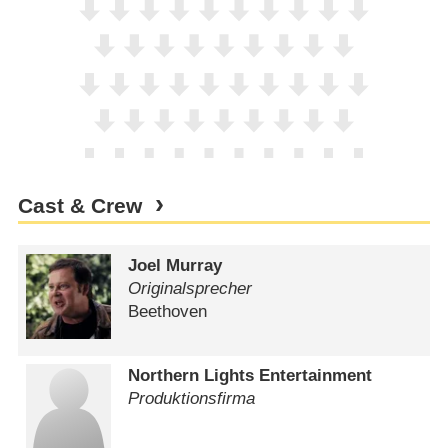
Cast & Crew
Joel Murray
Originalsprecher
Beethoven
Northern Lights Entertainment
Produktionsfirma