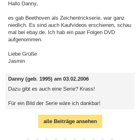
Hallo Danny,
es gab Beethoven als Zeichentrickserie, war ganz
niedlich. Es sind auch Kaufvideos erschienen, schau
mal bei ebay.de. Ich hab ein paar Folgen DVD
aufgenommen.
Liebe Grüße
Jasmin
Danny
(geb. 1995) am
03.02.2006
Dazu gibt es auch eine Serie? Krass!
Für ein Bild der Serie wäre ich dankbar!
alle Beiträge ansehen