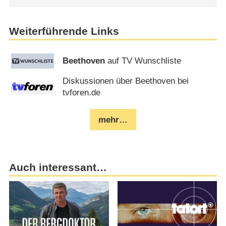
Weiterführende Links
Beethoven
auf TV Wunschliste
Diskussionen über Beethoven bei
tvforen.de
mehr…
Auch interessant…