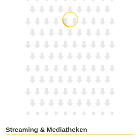
Streaming & Mediatheken