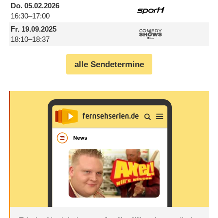
Do.
05.02.2026
16:30–17:00
Fr.
19.09.2025
18:10–18:37
alle Sendetermine