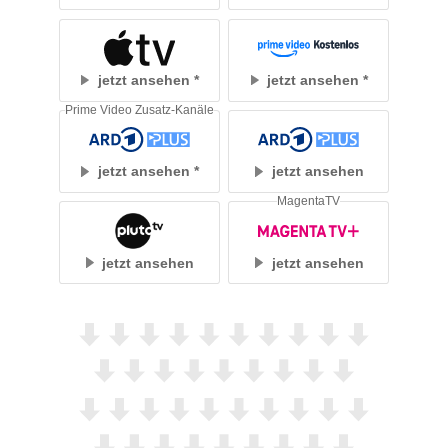
jetzt ansehen
jetzt ansehen
Prime Video Zusatz-Kanäle
jetzt ansehen
jetzt ansehen
MagentaTV
jetzt ansehen
jetzt ansehen