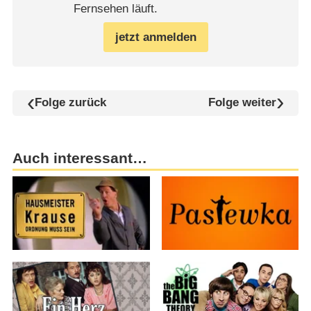
Fernsehen läuft.
jetzt anmelden
Folge zurück
Folge weiter
Auch interessant…