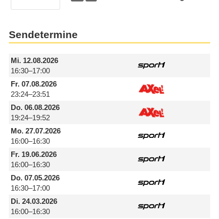
Sendetermine
Mi.
12.08.2026
16:30–17:00
Fr.
07.08.2026
23:24–23:51
Do.
06.08.2026
19:24–19:52
Mo.
27.07.2026
16:00–16:30
Fr.
19.06.2026
16:00–16:30
Do.
07.05.2026
16:30–17:00
Di.
24.03.2026
16:00–16:30