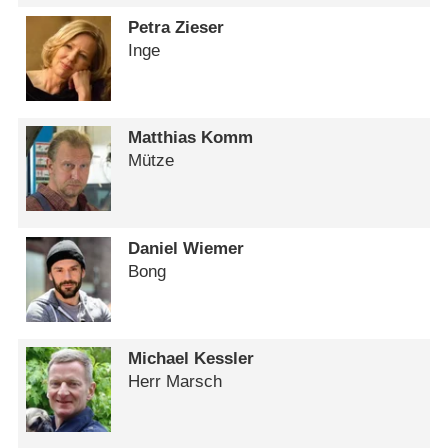
Petra Zieser
Inge
Matthias Komm
Mütze
Daniel Wiemer
Bong
Michael Kessler
Herr Marsch