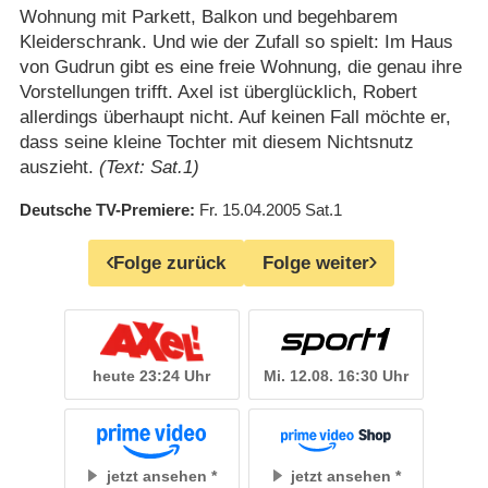
Wohnung mit Parkett, Balkon und begehbarem
Kleiderschrank. Und wie der Zufall so spielt: Im Haus
von Gudrun gibt es eine freie Wohnung, die genau ihre
Vorstellungen trifft. Axel ist überglücklich, Robert
allerdings überhaupt nicht. Auf keinen Fall möchte er,
dass seine kleine Tochter mit diesem Nichtsnutz
auszieht.
(Text: Sat.1)
Deutsche TV-Premiere
Fr. 15.04.2005
Sat.1
Folge zurück
Folge weiter
heute 23:24 Uhr
Mi. 12.08. 16:30 Uhr
jetzt ansehen
jetzt ansehen