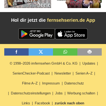
Hol dir jetzt die
fernsehserien.de App
© 1998–2026 imfernsehen GmbH & Co. KG
Updates
SerienChecker-Podcast
Newsletter
Serien A–Z
Filme A–Z
Impressum
Datenschutz
Datenschutzeinstellungen
Jobs
Werbung schalten
Links
Facebook
zurück nach oben