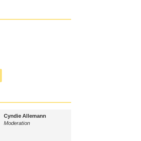
Cyndie Allemann
Moderation