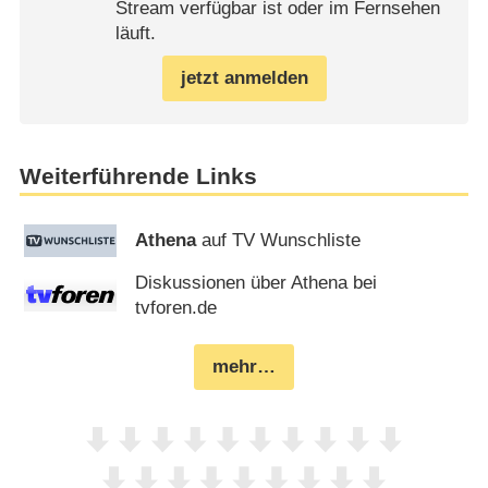
Stream verfügbar ist oder im Fernsehen
läuft.
jetzt anmelden
Weiterführende Links
Athena
auf TV Wunschliste
Diskussionen über Athena bei
tvforen.de
mehr…