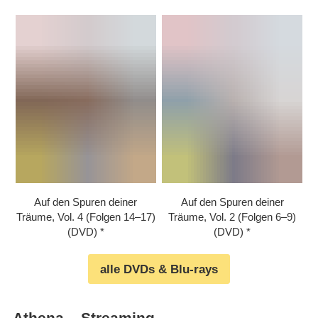
Auf den Spuren deiner
Auf den Spuren deiner
Träume, Vol. 4 (Folgen 14⁠–⁠17)
Träume, Vol. 2 (Folgen 6⁠–⁠9)
(DVD)
(DVD)
alle DVDs & Blu-rays