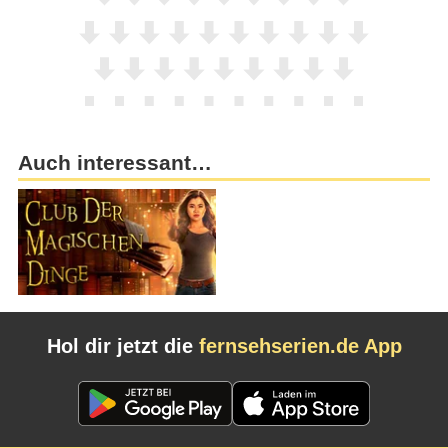
Auch interessant…
Hol dir jetzt die
fernsehserien.de App