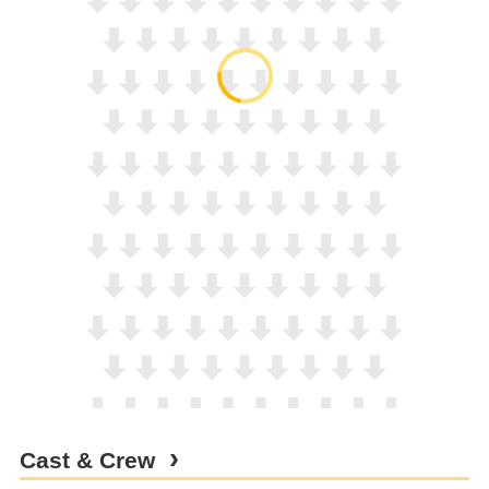
Cast & Crew