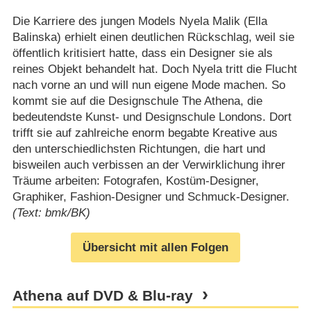
Die Karriere des jungen Models Nyela Malik (Ella
Balinska) erhielt einen deutlichen Rückschlag, weil sie
öffentlich kritisiert hatte, dass ein Designer sie als
reines Objekt behandelt hat. Doch Nyela tritt die Flucht
nach vorne an und will nun eigene Mode machen. So
kommt sie auf die Designschule The Athena, die
bedeutendste Kunst- und Designschule Londons. Dort
trifft sie auf zahlreiche enorm begabte Kreative aus
den unterschiedlichsten Richtungen, die hart und
bisweilen auch verbissen an der Verwirklichung ihrer
Träume arbeiten: Fotografen, Kostüm-Designer,
Graphiker, Fashion-Designer und Schmuck-Designer.
(Text: bmk/BK)
Übersicht mit allen Folgen
Athena auf DVD & Blu-ray