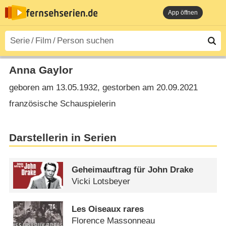
App öffnen
Anna Gaylor
geboren am 13.05.1932, gestorben am 20.09.2021
französische Schauspielerin
Darstellerin in Serien
Geheimauftrag für John Drake
Vicki Lotsbeyer
Les Oiseaux rares
Florence Massonneau