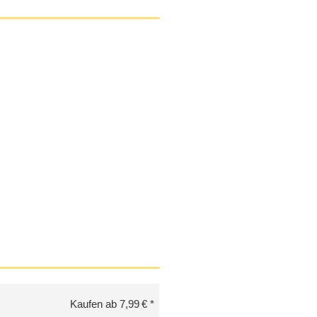
Kaufen ab 7,99 €