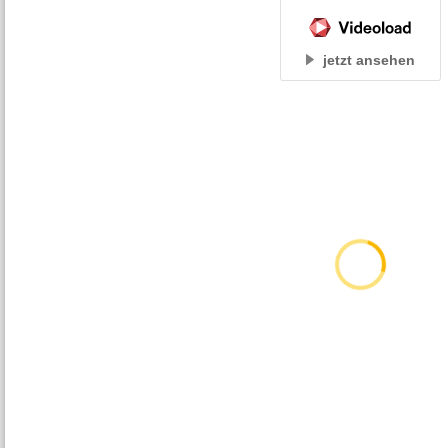
jetzt ansehen