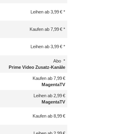
Leihen ab 3,99 €
Kaufen ab 7,99 €
Leihen ab 3,99 €
Abo
Prime Video Zusatz-Kanäle
Kaufen ab 7,99 €
MagentaTV
Leihen ab 2,99 €
MagentaTV
Kaufen ab 8,99 €
Leihen ab 2,99 €