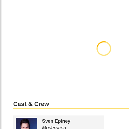
Cast & Crew
Sven Epiney
Moderation