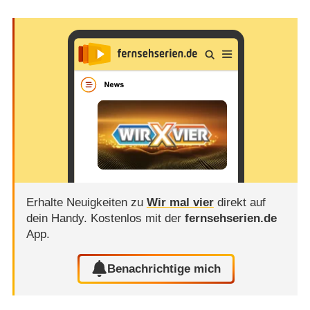
Erhalte Neuigkeiten zu
Wir mal vier
direkt auf
dein Handy.
Kostenlos mit der
fernsehserien.de
App.
Benachrichtige mich