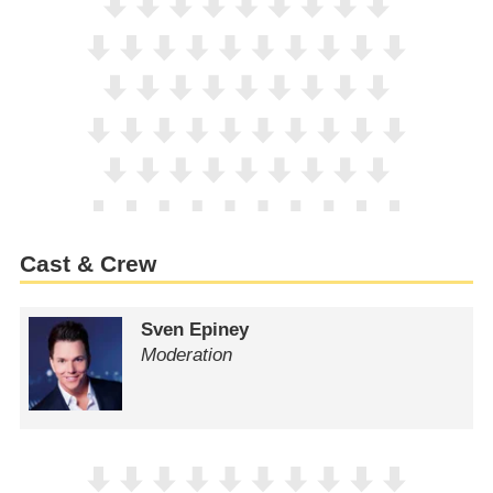
Cast & Crew
Sven Epiney
Moderation