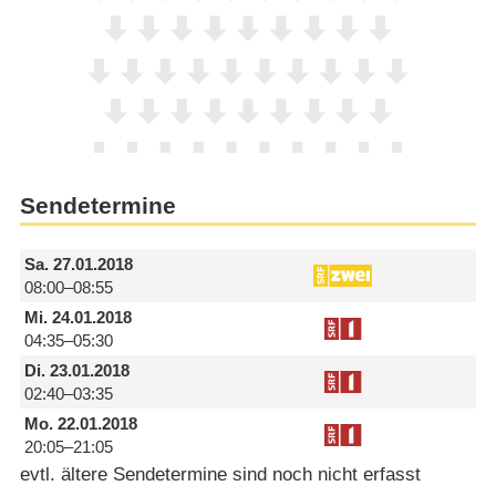
Sendetermine
Sa.
27.01.2018
08:00–08:55
Mi.
24.01.2018
04:35–05:30
Di.
23.01.2018
02:40–03:35
Mo.
22.01.2018
20:05–21:05
evtl. ältere Sendetermine sind noch nicht erfasst