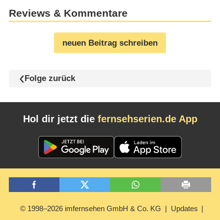
Reviews & Kommentare
neuen Beitrag schreiben
Folge zurück
Hol dir jetzt die
fernsehserien.de App
© 1998–2026 imfernsehen GmbH & Co. KG
Updates