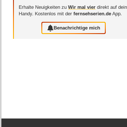
Erhalte Neuigkeiten zu
Wir mal vier
direkt auf dei
Handy.
Kostenlos mit der
fernsehserien.de
App.
Benachrichtige mich