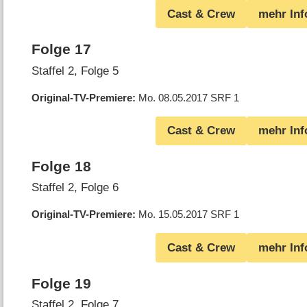
Cast & Crew
mehr Inf
Folge 17
Staffel 2, Folge 5
Original-TV-Premiere
Mo. 08.05.2017
SRF 1
Cast & Crew
mehr Inf
Folge 18
Staffel 2, Folge 6
Original-TV-Premiere
Mo. 15.05.2017
SRF 1
Cast & Crew
mehr Inf
Folge 19
Staffel 2, Folge 7