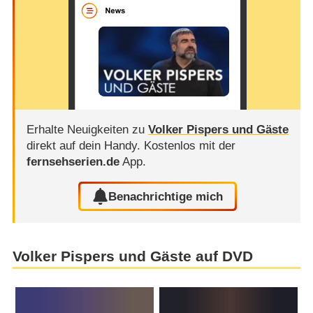
Erhalte Neuigkeiten zu
Volker Pispers und Gäste
direkt auf dein Handy.
Kostenlos mit der
fernsehserien.de
App.
Benachrichtige mich
Volker Pispers und Gäste auf DVD