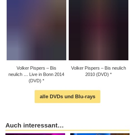
Volker Pispers – Bis
Volker Pispers – Bis neulich
neulich … Live in Bonn 2014
2010 (DVD)
(DVD)
alle DVDs und Blu-rays
Auch interessant…