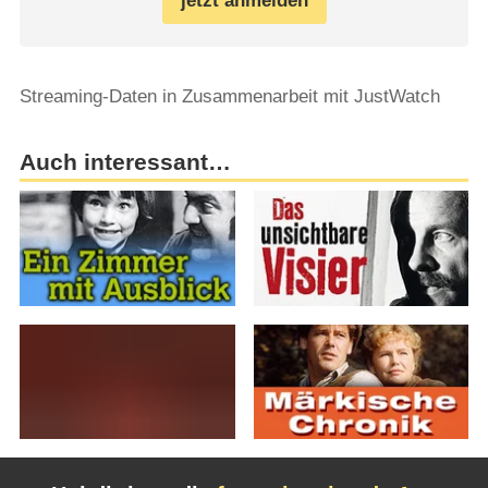
jetzt anmelden
Streaming-Daten in Zusammenarbeit mit JustWatch
Auch interessant…