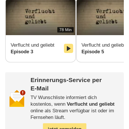
78 Min
Verflucht und geliebt
Verflucht und geliebt
Episode 3
Episode 5
Erinnerungs-Service per
E-Mail
TV Wunschliste informiert dich
kostenlos, wenn
Verflucht und geliebt
online als Stream verfügbar ist oder im
Fernsehen läuft.