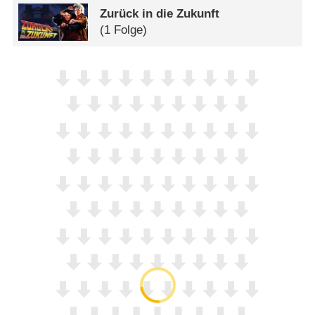
Zurück in die Zukunft
(1 Folge)