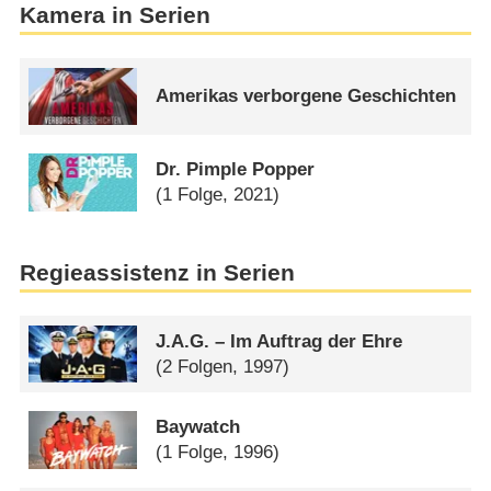
Kamera in Serien
Amerikas verborgene Geschichten
Dr. Pimple Popper
(1 Folge, 2021)
Regieassistenz in Serien
J.A.G. – Im Auftrag der Ehre
(2 Folgen, 1997)
Baywatch
(1 Folge, 1996)