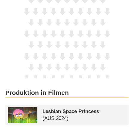
Produktion in Filmen
Lesbian Space Princess
(
AUS
2024)