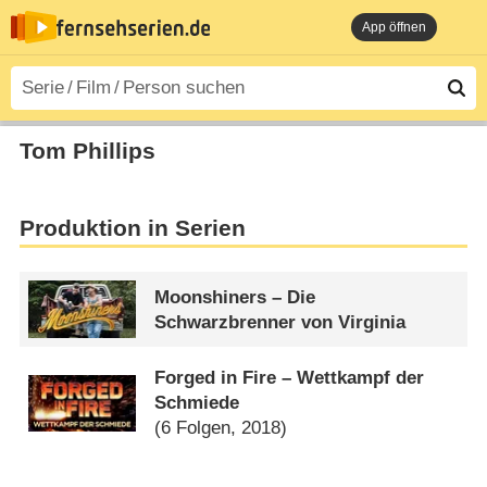
App öffnen
Tom Phillips
Produktion in Serien
Moonshiners – Die
Schwarzbrenner von Virginia
Forged in Fire – Wettkampf der
Schmiede
(6 Folgen, 2018)