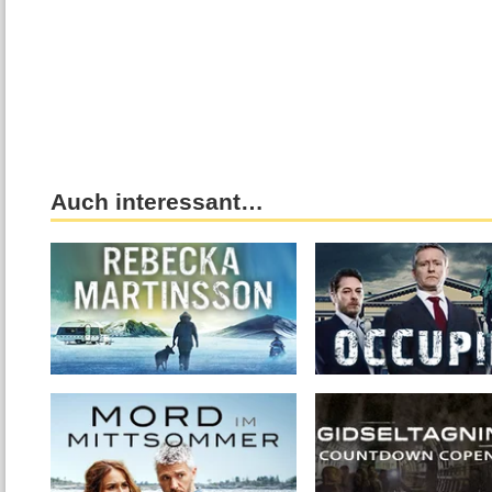
Auch interessant…