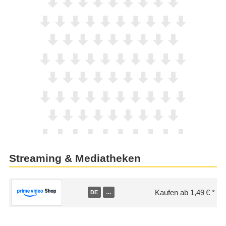
Streaming & Mediatheken
Kaufen ab 1,49 €
DE
…