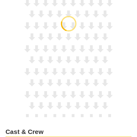
Cast & Crew