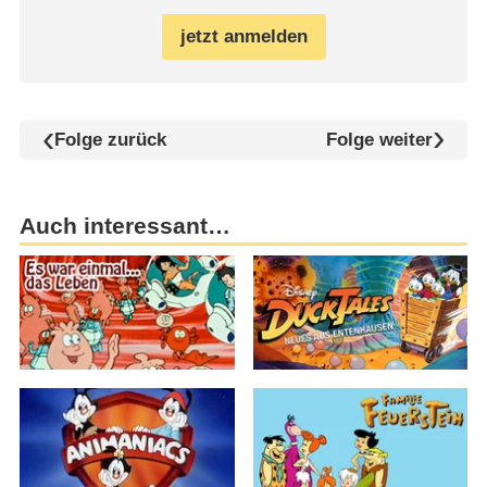
jetzt anmelden
Folge zurück
Folge weiter
Auch interessant…