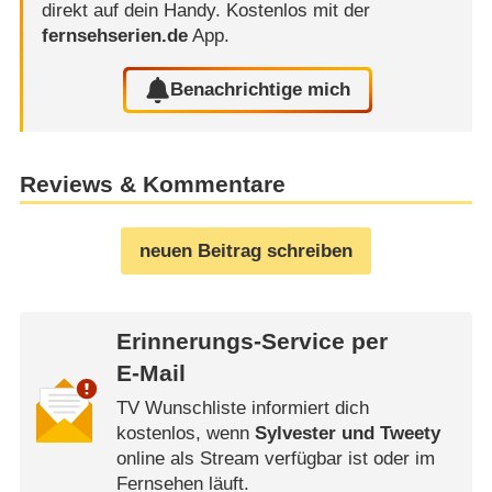
direkt auf dein Handy.
Kostenlos mit der
fernsehserien.de
App.
Benachrichtige mich
Reviews & Kommentare
neuen Beitrag schreiben
Erinnerungs-Service per
E-Mail
TV Wunschliste informiert dich
kostenlos, wenn
Sylvester und Tweety
online als Stream verfügbar ist oder im
Fernsehen läuft.