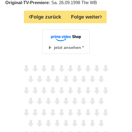
Original-TV-Premiere
Sa. 26.09.1998
The WB
Folge zurück
Folge weiter
jetzt ansehen