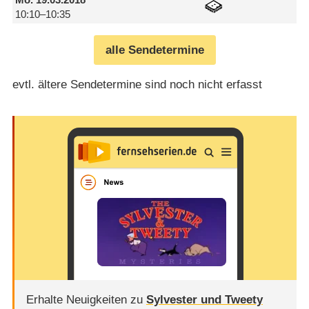
10:10–10:35
alle Sendetermine
evtl. ältere Sendetermine sind noch nicht erfasst
Erhalte Neuigkeiten zu
Sylvester und Tweety