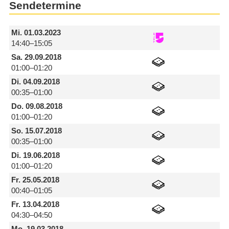
Sendetermine
Mi.
01.03.2023
14:40–15:05
Sa.
29.09.2018
01:00–01:20
Di.
04.09.2018
00:35–01:00
Do.
09.08.2018
01:00–01:20
So.
15.07.2018
00:35–01:00
Di.
19.06.2018
01:00–01:20
Fr.
25.05.2018
00:40–01:05
Fr.
13.04.2018
04:30–04:50
Mo.
19.03.2018