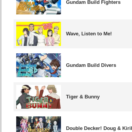
Gundam Build Fighters
Wave, Listen to Me!
Gundam Build Divers
Tiger & Bunny
Double Decker! Doug & Kiril