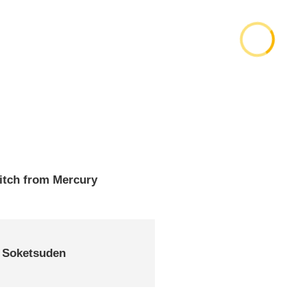
itch from Mercury
 Soketsuden