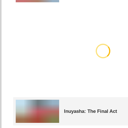
Inuyasha: The Final Act