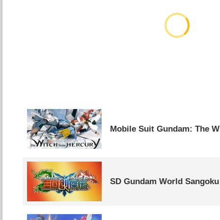
Mobile Suit Gundam: The W
SD Gundam World Sangoku