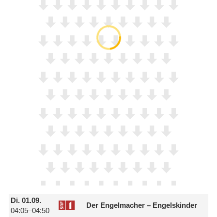
Di.
01.09.
Der Engelmacher – Engelskinder
04:05–04:50