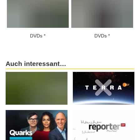
DVDs
DVDs
Auch interessant…