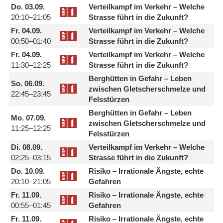
Do.
03.09.
Verteilkampf im Verkehr – Welche
20:10–21:05
Strasse führt in die Zukunft?
Fr.
04.09.
Verteilkampf im Verkehr – Welche
00:50–01:40
Strasse führt in die Zukunft?
Fr.
04.09.
Verteilkampf im Verkehr – Welche
11:30–12:25
Strasse führt in die Zukunft?
Berghütten in Gefahr – Leben
So.
06.09.
zwischen Gletscherschmelze und
22:45–23:45
Felsstürzen
Berghütten in Gefahr – Leben
Mo.
07.09.
zwischen Gletscherschmelze und
11:25–12:25
Felsstürzen
Di.
08.09.
Verteilkampf im Verkehr – Welche
02:25–03:15
Strasse führt in die Zukunft?
Do.
10.09.
Risiko – Irrationale Ängste, echte
20:10–21:05
Gefahren
Fr.
11.09.
Risiko – Irrationale Ängste, echte
00:55–01:45
Gefahren
Fr.
11.09.
Risiko – Irrationale Ängste, echte