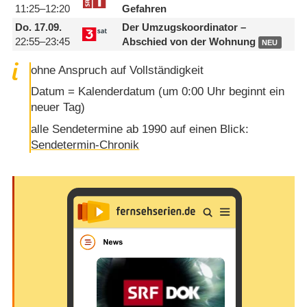
11:25–12:20
Gefahren
Do.
17.09.
Der Umzugskoordinator –
22:55–23:45
Abschied von der Wohnung
NEU
ohne Anspruch auf Vollständigkeit
Datum = Kalenderdatum (um 0:00 Uhr beginnt ein
neuer Tag)
alle Sendetermine ab 1990 auf einen Blick:
Sendetermin-Chronik