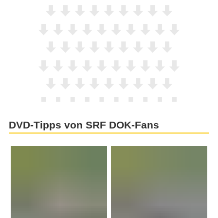
DVD-Tipps von SRF DOK-Fans