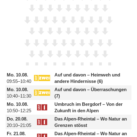
Mo.
10.08.
Auf und davon – Heimweh und
09:55–10:40
andere Hindernisse (6)
Mo.
10.08.
Auf und davon – Überraschungen
10:40–11:30
(7)
Mo.
10.08.
Umbruch im Bergdorf – Von der
10:50–12:25
Zukunft in den Alpen
Do.
20.08.
Das Alpen-Rheintal – Wo Natur an
20:10–21:05
Grenzen stösst
Fr.
21.08.
Das Alpen-Rheintal – Wo Natur an