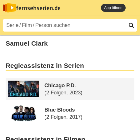
App öffnen
Samuel Clark
Regieassistenz in Serien
Chicago P.D.
(2 Folgen, 2023)
Blue Bloods
(2 Folgen, 2017)
Regieassistenz in Filmen