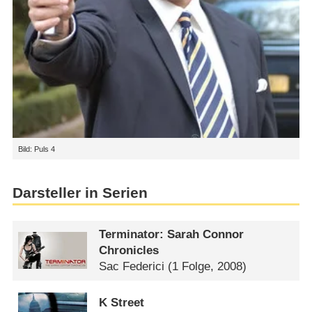
Bild: Puls 4
Darsteller in Serien
Terminator: Sarah Connor
Chronicles
Sac Federici
(1 Folge, 2008)
K Street