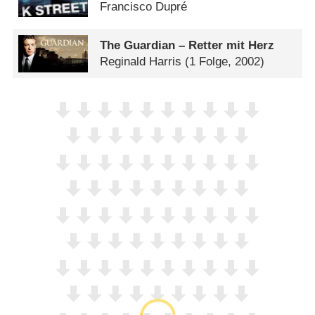
Francisco Dupré
The Guardian – Retter mit Herz
Reginald Harris
(1 Folge, 2002)