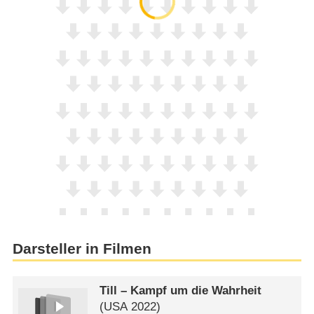
Darsteller in Filmen
Till – Kampf um die Wahrheit
(
USA
2022)