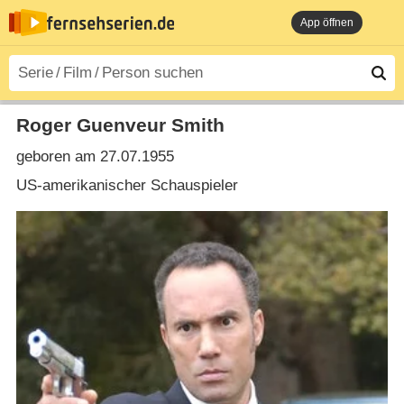
App öffnen
Roger Guenveur Smith
geboren am 27.07.1955
US-amerikanischer Schauspieler