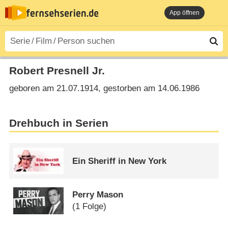
App öffnen
Robert Presnell Jr.
geboren am 21.07.1914, gestorben am 14.06.1986
Drehbuch in Serien
Ein Sheriff in New York
Perry Mason
(1 Folge)