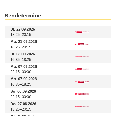
Sendetermine
Di.
22.09.2026
18:25–20:15
Mo.
21.09.2026
18:25–20:15
Di.
08.09.2026
16:35–18:25
Mo.
07.09.2026
22:15–00:00
Mo.
07.09.2026
16:35–18:25
So.
06.09.2026
22:15–00:00
Do.
27.08.2026
18:25–20:15