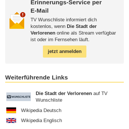
Erinnerungs-Service per
E-Mail
TV Wunschliste informiert dich
kostenlos, wenn
Die Stadt der
Verlorenen
online als Stream verfügbar
ist oder im Fernsehen läuft.
jetzt anmelden
Weiterführende Links
Die Stadt der Verlorenen
auf TV
Wunschliste
Wikipedia Deutsch
Wikipedia Englisch