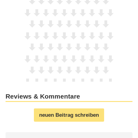
Reviews & Kommentare
neuen Beitrag schreiben