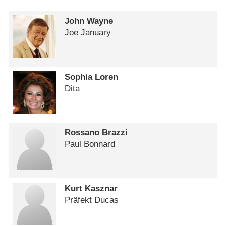
John Wayne
Joe January
Sophia Loren
Dita
Rossano Brazzi
Paul Bonnard
Kurt Kasznar
Präfekt Ducas