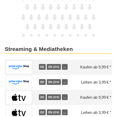
Streaming & Mediatheken
Kaufen ab 9,99 €
DE
EN (OV)
…
Leihen ab 3,99 €
DE
EN (OV)
…
Kaufen ab 9,99 €
DE
EN (OV)
…
Leihen ab 3,99 €
DE
EN (OV)
…