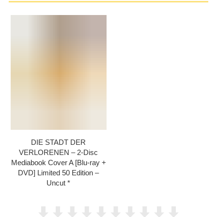
DIE STADT DER
VERLORENEN – 2-Disc
Mediabook Cover A [Blu-ray +
DVD] Limited 50 Edition –
Uncut