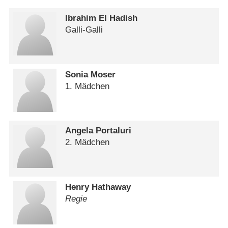
Ibrahim El Hadish
Galli-Galli
Sonia Moser
1. Mädchen
Angela Portaluri
2. Mädchen
Henry Hathaway
Regie