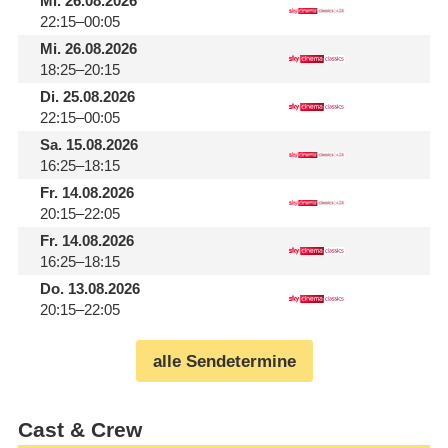
Mi.
26.08.2026
22:15–00:05
Mi.
26.08.2026
18:25–20:15
Di.
25.08.2026
22:15–00:05
Sa.
15.08.2026
16:25–18:15
Fr.
14.08.2026
20:15–22:05
Fr.
14.08.2026
16:25–18:15
Do.
13.08.2026
20:15–22:05
alle Sendetermine
Cast & Crew