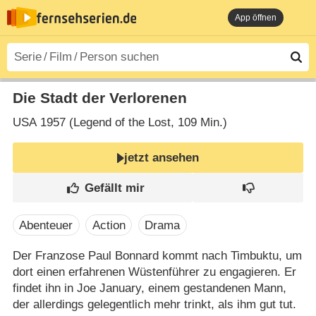
App öffnen
Die Stadt der Verlorenen
USA
1957 (Legend of the Lost‎, 109 Min.)
jetzt ansehen
Abenteuer
Action
Drama
Der Franzose Paul Bonnard kommt nach Timbuktu, um
dort einen erfahrenen Wüstenführer zu engagieren. Er
findet ihn in Joe January, einem gestandenen Mann,
der allerdings gelegentlich mehr trinkt, als ihm gut tut.