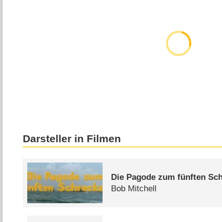
Darsteller in Filmen
Die Pagode zum fünften Sc
Bob Mitchell