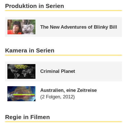
Produktion in Serien
The New Adventures of Blinky Bill
Kamera in Serien
Criminal Planet
Australien, eine Zeitreise
(2 Folgen, 2012)
Regie in Filmen