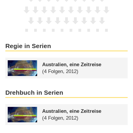
Regie in Serien
Australien, eine Zeitreise
(4 Folgen, 2012)
Drehbuch in Serien
Australien, eine Zeitreise
(4 Folgen, 2012)