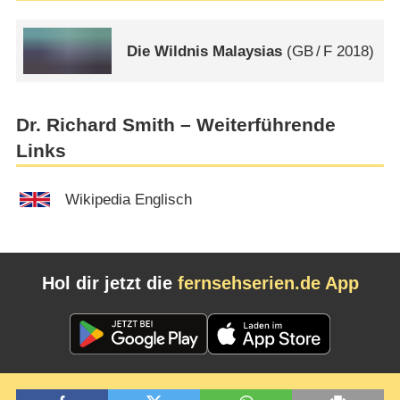
Die Wildnis Malaysias
(
GB
/
F
2018)
Dr. Richard Smith – Weiterführende
Links
Wikipedia Englisch
Hol dir jetzt die
fernsehserien.de App