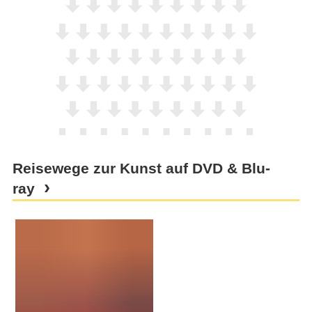
Reisewege zur Kunst auf DVD & Blu-
ray