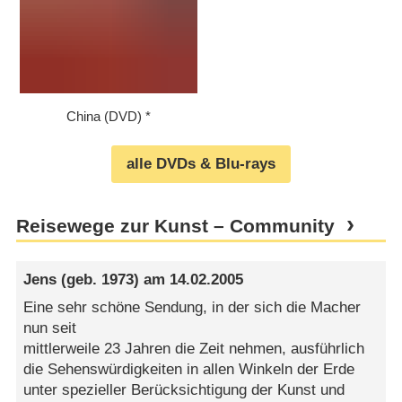
China (DVD)
alle DVDs & Blu-rays
Reisewege zur Kunst – Community
Jens
(geb. 1973) am
14.02.2005
Eine sehr schöne Sendung, in der sich die Macher
nun seit
mittlerweile 23 Jahren die Zeit nehmen, ausführlich
die Sehenswürdigkeiten in allen Winkeln der Erde
unter spezieller Berücksichtigung der Kunst und