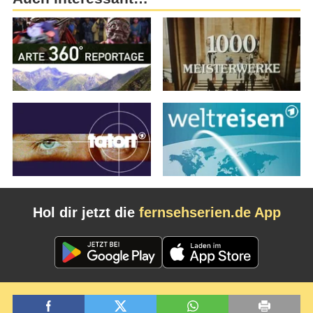
Hol dir jetzt die
fernsehserien.de App