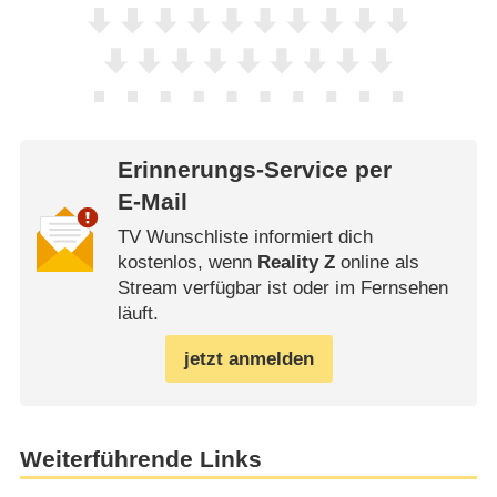
Erinnerungs-Service per
E-Mail
TV Wunschliste informiert dich
kostenlos, wenn
Reality Z
online als
Stream verfügbar ist oder im Fernsehen
läuft.
jetzt anmelden
Weiterführende Links