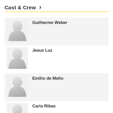
Cast & Crew
Guilherme Weber
Jesus Luz
Emílio de Mello
Carla Ribas