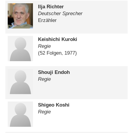
Ilja Richter
Deutscher Sprecher
Erzähler
Keishichi Kuroki
Regie
(52 Folgen, 1977)
Shouji Endoh
Regie
Shigeo Koshi
Regie