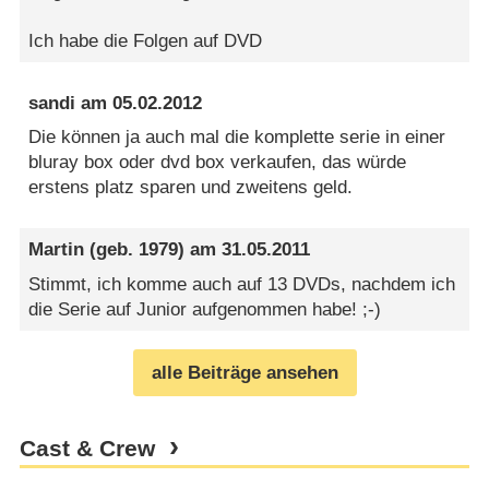
Ich habe die Folgen auf DVD
sandi
am
05.02.2012
Die können ja auch mal die komplette serie in einer
bluray box oder dvd box verkaufen, das würde
erstens platz sparen und zweitens geld.
Martin
(geb. 1979) am
31.05.2011
Stimmt, ich komme auch auf 13 DVDs, nachdem ich
die Serie auf Junior aufgenommen habe! ;-)
alle Beiträge ansehen
Cast & Crew