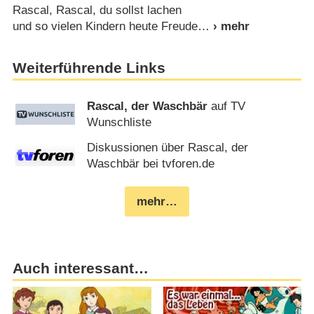
Rascal, Rascal, du sollst lachen
und so vielen Kindern heute Freude
Weiterführende Links
Rascal, der Waschbär
auf TV
Wunschliste
Diskussionen über Rascal, der
Waschbär bei tvforen.de
mehr…
Auch interessant…