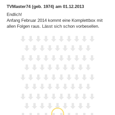
TVMaster74
(geb. 1974) am
01.12.2013
Endlich!
Anfang Februar 2014 kommt eine Komplettbox mit
allen Folgen raus. Lässt sich schon vorbesellen.