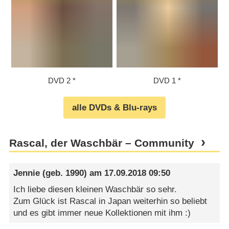
DVD 2
DVD 1
alle DVDs & Blu-rays
Rascal, der Waschbär – Community
Jennie
(geb. 1990) am
17.09.2018 09:50
Ich liebe diesen kleinen Waschbär so sehr.
Zum Glück ist Rascal in Japan weiterhin so beliebt
und es gibt immer neue Kollektionen mit ihm :)