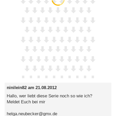
ninilein82
am
21.08.2012
Hallo, wer liebt diese Serie noch so wie ich?
Meldet Euch bei mir
helga.neubecker@gmx.de