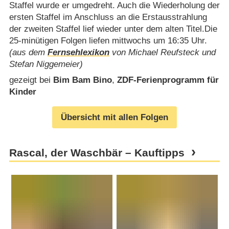
Staffel wurde er umgedreht. Auch die Wiederholung der
ersten Staffel im Anschluss an die Erstausstrahlung
der zweiten Staffel lief wieder unter dem alten Titel.Die
25-minütigen Folgen liefen mittwochs um 16:35 Uhr.
(aus dem
Fernsehlexikon
von Michael Reufsteck und
Stefan Niggemeier)
gezeigt bei
Bim Bam Bino
,
ZDF-Ferienprogramm für
Kinder
Übersicht mit allen Folgen
Rascal, der Waschbär – Kauftipps