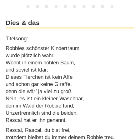
Dies & das
Titelsong:
Robbies schönster Kindertraum
wurde plötzlich wahr.
Wohnt in einem hohlen Baum,
und soviel ist klar:
Dieses Tierchen ist kein Affe
und schon gar keine Giraffe,
denn die wär’ ja viel zu groß.
Nein, es ist ein kleiner Waschbär,
den im Wald der Robbie fand,
Unzertrennlich sind die beiden,
Rascal hat er ihn genannt.
Rascal, Rascal, du bist frei,
trotzdem bleibst du immer deinem Robbie treu.