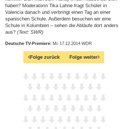
haben? Moderatorin Tika Lahne fragt Schüler in
Valencia danach und verbringt einen Tag an einer
spanischen Schule. Außerdem besuchen wir eine
Schule in Kolumbien – sehen die Abläufe dort anders
aus?
(Text: SWR)
Deutsche TV-Premiere
Mi. 17.12.2014
WDR
Folge zurück
Folge weiter