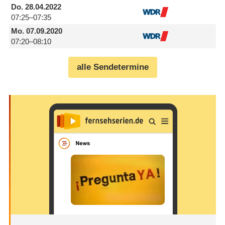
Do.
28.04.2022
07:25–07:35
Mo.
07.09.2020
07:20–08:10
alle Sendetermine