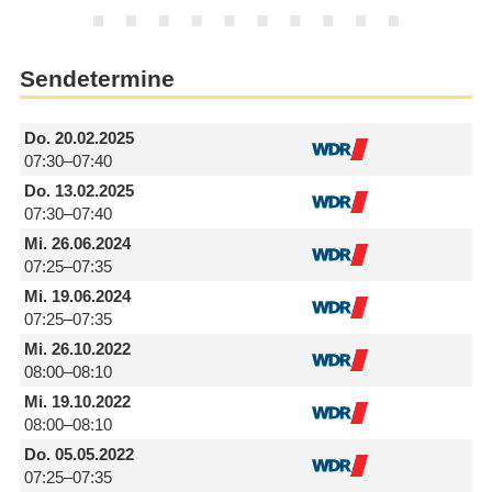
Sendetermine
Do.
20.02.2025
07:30–07:40
Do.
13.02.2025
07:30–07:40
Mi.
26.06.2024
07:25–07:35
Mi.
19.06.2024
07:25–07:35
Mi.
26.10.2022
08:00–08:10
Mi.
19.10.2022
08:00–08:10
Do.
05.05.2022
07:25–07:35