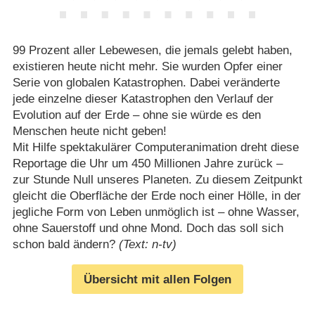
99 Prozent aller Lebewesen, die jemals gelebt haben,
existieren heute nicht mehr. Sie wurden Opfer einer
Serie von globalen Katastrophen. Dabei veränderte
jede einzelne dieser Katastrophen den Verlauf der
Evolution auf der Erde – ohne sie würde es den
Menschen heute nicht geben!
Mit Hilfe spektakulärer Computeranimation dreht diese
Reportage die Uhr um 450 Millionen Jahre zurück –
zur Stunde Null unseres Planeten. Zu diesem Zeitpunkt
gleicht die Oberfläche der Erde noch einer Hölle, in der
jegliche Form von Leben unmöglich ist – ohne Wasser,
ohne Sauerstoff und ohne Mond. Doch das soll sich
schon bald ändern?
(Text: n-tv)
Übersicht mit allen Folgen