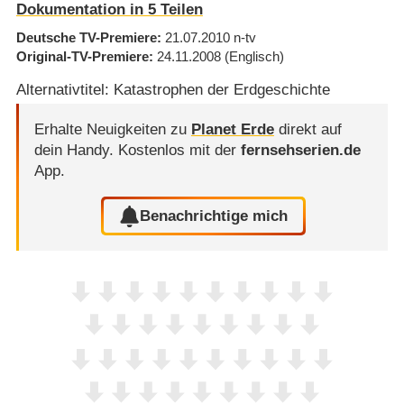
Dokumentation in 5 Teilen
Deutsche TV-Premiere
21.07.2010
n-tv
Original-TV-Premiere
24.11.2008
(Englisch)
Alternativtitel: Katastrophen der Erdgeschichte
Erhalte Neuigkeiten zu
Planet Erde
direkt auf
dein Handy.
Kostenlos mit der
fernsehserien.de
App.
Benachrichtige mich