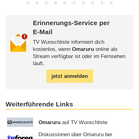
Erinnerungs-Service per
E-Mail
TV Wunschliste informiert dich
kostenlos, wenn
Omaruru
online als
Stream verfügbar ist oder im Fernsehen
läuft.
jetzt anmelden
Weiterführende Links
Omaruru
auf TV Wunschliste
Diskussionen über Omaruru bei