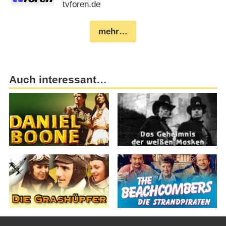
tvforen.de
mehr…
Auch interessant…