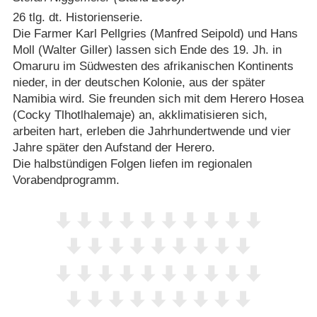
26 tlg. dt. Historienserie.
Die Farmer Karl Pellgries (Manfred Seipold) und Hans
Moll (Walter Giller) lassen sich Ende des 19. Jh. in
Omaruru im Südwesten des afrikanischen Kontinents
nieder, in der deutschen Kolonie, aus der später
Namibia wird. Sie freunden sich mit dem Herero Hosea
(Cocky Tlhotlhalemaje) an, akklimatisieren sich,
arbeiten hart, erleben die Jahrhundertwende und vier
Jahre später den Aufstand der Herero.
Die halbstündigen Folgen liefen im regionalen
Vorabendprogramm.