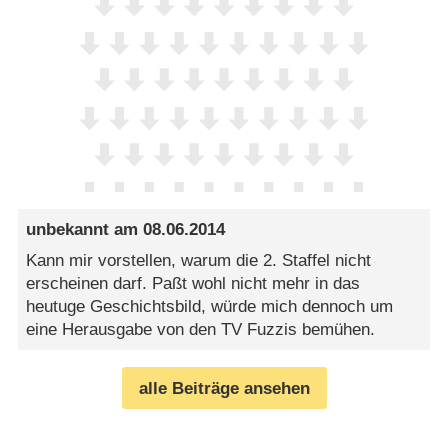
unbekannt
am
08.06.2014
Kann mir vorstellen, warum die 2. Staffel nicht
erscheinen darf. Paßt wohl nicht mehr in das
heutuge Geschichtsbild, würde mich dennoch um
eine Herausgabe von den TV Fuzzis bemühen.
alle Beiträge ansehen