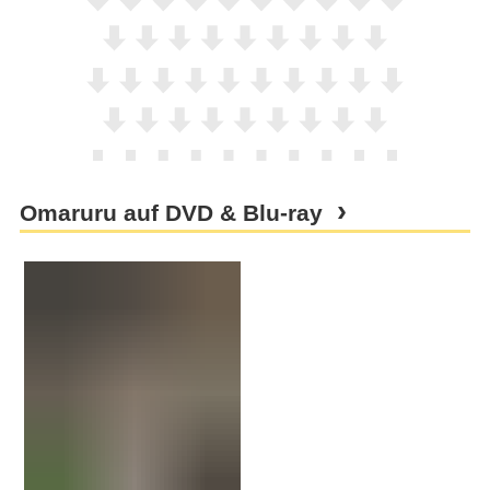
Omaruru auf DVD & Blu-ray